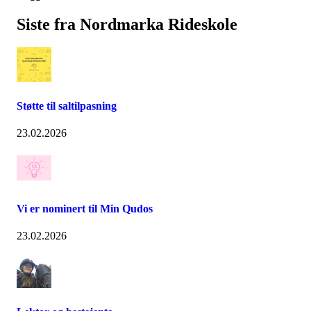
Siste fra Nordmarka Rideskole
Støtte til saltilpasning
23.02.2026
Vi er nominert til Min Qudos
23.02.2026