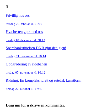
Frivillig hos oss
torsdag 20. februar kl. 01:00
Hva hesten gjør med oss
onsdag 18. desember kl. 20:13
Sparebankstiftelsen DNB gjør det igjen!
torsdag 21. november kl. 19:14
Oppgradering av ridebanen
tirsdag 05. november kl. 16:12
Ridning: En kompleks idrett og estetisk kunstform
tirsdag 22. oktober kl. 17:49
Logg inn for å skrive en kommentar.