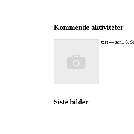
Kommende aktiviteter
test
— søn., 6. Se
Siste bilder