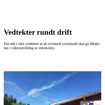
Vedtekter rundt drift
Det står i våre vedtekter at alt eventuelt overskudd skal gå tilbake
inn i videreutvikling av rideskolen.