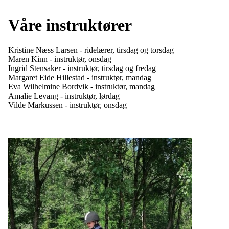
Våre instruktører
Kristine Næss Larsen - ridelærer, tirsdag og torsdag
Maren Kinn - instruktør, onsdag
Ingrid Stensaker - instruktør, tirsdag og fredag
Margaret Eide Hillestad - instruktør, mandag
Eva Wilhelmine Bordvik - instruktør, mandag
Amalie Levang - instruktør, lørdag
Vilde Markussen - instruktør, onsdag