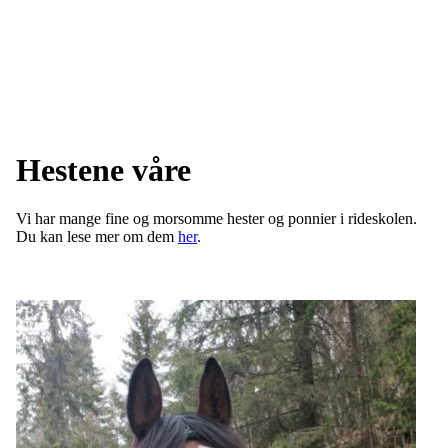
Hestene våre
Vi har mange fine og morsomme hester og ponnier i rideskolen.
Du kan lese mer om dem
her
.