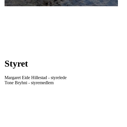
Styret
Margaret Eide Hillestad - styrelede
Tone Bryhni - styremedlem