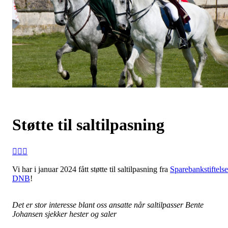
Støtte til saltilpasning
Vi har i januar 2024 fått støtte til saltilpasning fra
Sparebankstiftels
DNB
!
Det er stor interesse blant oss ansatte når saltilpasser Bente
Johansen sjekker hester og saler