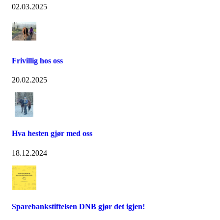
02.03.2025
Frivillig hos oss
20.02.2025
Hva hesten gjør med oss
18.12.2024
Sparebankstiftelsen DNB gjør det igjen!