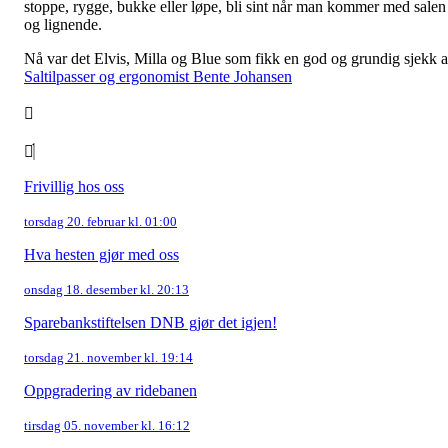
stoppe, rygge, bukke eller løpe, bli sint når man kommer med salen
og lignende.
Nå var det Elvis, Milla og Blue som fikk en god og grundig sjekk 
Saltilpasser og ergonomist Bente Johansen
Frivillig hos oss
torsdag 20. februar kl. 01:00
Hva hesten gjør med oss
onsdag 18. desember kl. 20:13
Sparebankstiftelsen DNB gjør det igjen!
torsdag 21. november kl. 19:14
Oppgradering av ridebanen
tirsdag 05. november kl. 16:12