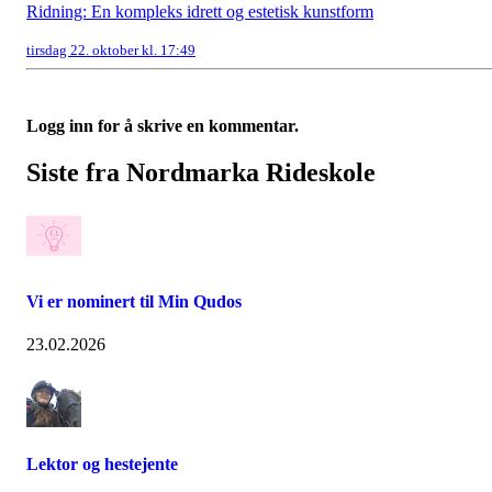
Ridning: En kompleks idrett og estetisk kunstform
tirsdag 22. oktober kl. 17:49
Logg inn for å skrive en kommentar.
Siste fra Nordmarka Rideskole
Vi er nominert til Min Qudos
23.02.2026
Lektor og hestejente