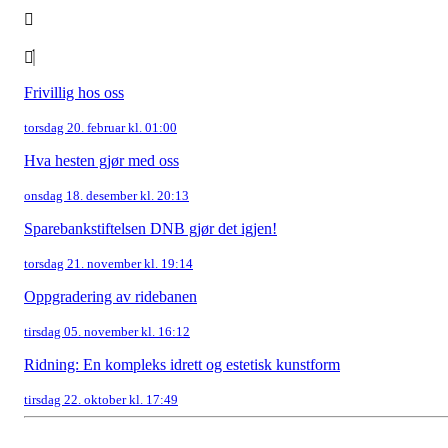
Frivillig hos oss
torsdag 20. februar kl. 01:00
Hva hesten gjør med oss
onsdag 18. desember kl. 20:13
Sparebankstiftelsen DNB gjør det igjen!
torsdag 21. november kl. 19:14
Oppgradering av ridebanen
tirsdag 05. november kl. 16:12
Ridning: En kompleks idrett og estetisk kunstform
tirsdag 22. oktober kl. 17:49