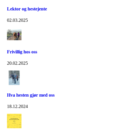
Lektor og hestejente
02.03.2025
Frivillig hos oss
20.02.2025
Hva hesten gjør med oss
18.12.2024