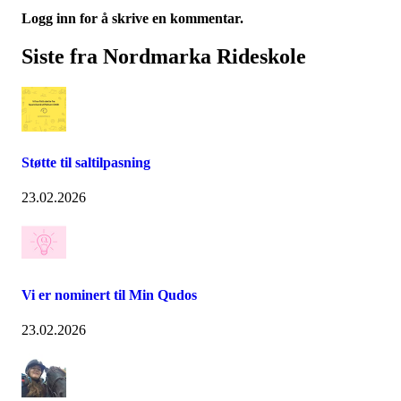
Logg inn for å skrive en kommentar.
Siste fra Nordmarka Rideskole
Støtte til saltilpasning
23.02.2026
Vi er nominert til Min Qudos
23.02.2026