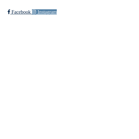
Facebook
Instagram