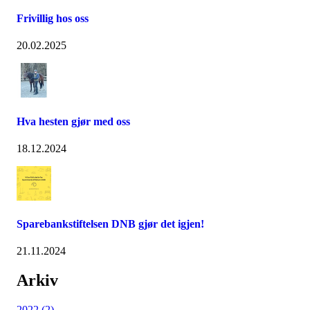
Frivillig hos oss
20.02.2025
Hva hesten gjør med oss
18.12.2024
Sparebankstiftelsen DNB gjør det igjen!
21.11.2024
Arkiv
2022 (2)