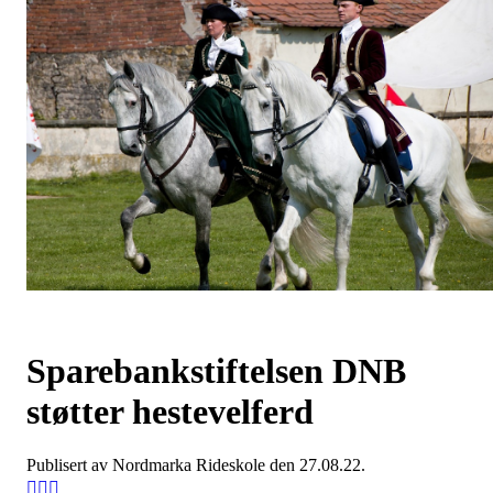
Sparebankstiftelsen DNB
støtter hestevelferd
Publisert av Nordmarka Rideskole den 27.08.22.