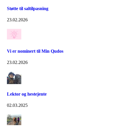
Støtte til saltilpasning
23.02.2026
Vi er nominert til Min Qudos
23.02.2026
Lektor og hestejente
02.03.2025