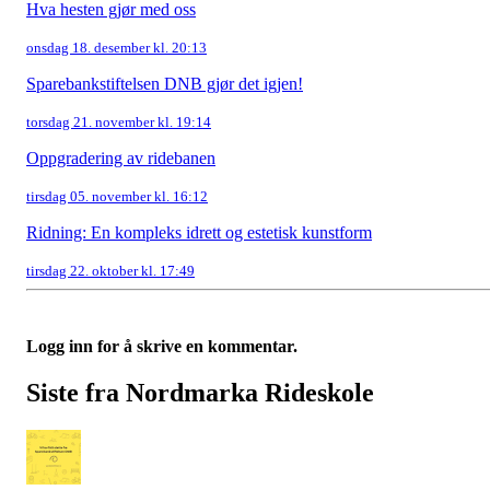
Hva hesten gjør med oss
onsdag 18. desember kl. 20:13
Sparebankstiftelsen DNB gjør det igjen!
torsdag 21. november kl. 19:14
Oppgradering av ridebanen
tirsdag 05. november kl. 16:12
Ridning: En kompleks idrett og estetisk kunstform
tirsdag 22. oktober kl. 17:49
Logg inn for å skrive en kommentar.
Siste fra Nordmarka Rideskole