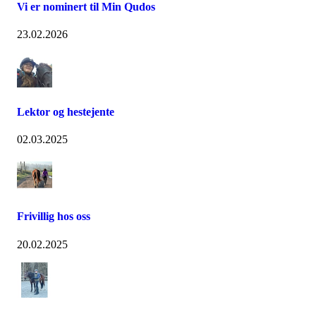
Vi er nominert til Min Qudos
23.02.2026
Lektor og hestejente
02.03.2025
Frivillig hos oss
20.02.2025