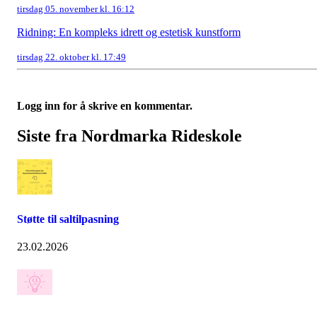
tirsdag 05. november kl. 16:12
Ridning: En kompleks idrett og estetisk kunstform
tirsdag 22. oktober kl. 17:49
Logg inn for å skrive en kommentar.
Siste fra Nordmarka Rideskole
Støtte til saltilpasning
23.02.2026