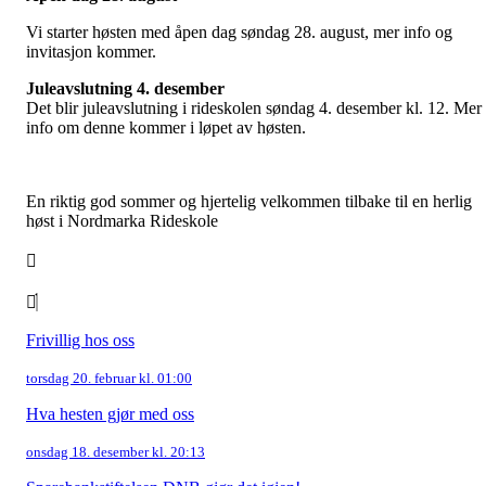
Vi starter høsten med åpen dag søndag 28. august, mer info og
invitasjon kommer.
Juleavslutning 4. desember
Det blir juleavslutning i rideskolen søndag 4. desember kl. 12. Mer
info om denne kommer i løpet av høsten.
En riktig god sommer og hjertelig velkommen tilbake til en herlig
høst i Nordmarka Rideskole
Frivillig hos oss
torsdag 20. februar kl. 01:00
Hva hesten gjør med oss
onsdag 18. desember kl. 20:13