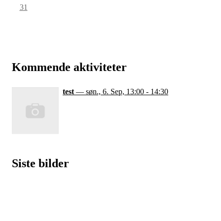
31
Kommende aktiviteter
test
— søn., 6. Sep, 13:00 - 14:30
Siste bilder