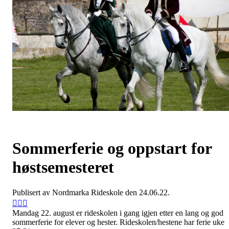
Sommerferie og oppstart for
høstsemesteret
Publisert av Nordmarka Rideskole den 24.06.22.
Mandag 22. august er rideskolen i gang igjen etter en lang og god
sommerferie for elever og hester. Rideskolen/hestene har ferie uke