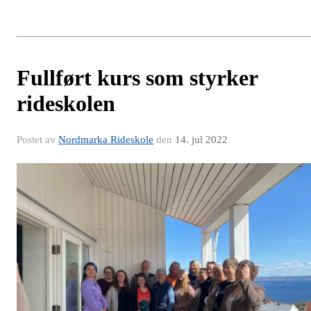
Fullført kurs som styrker
rideskolen
Postet av
Nordmarka Rideskole
den
14. jul 2022