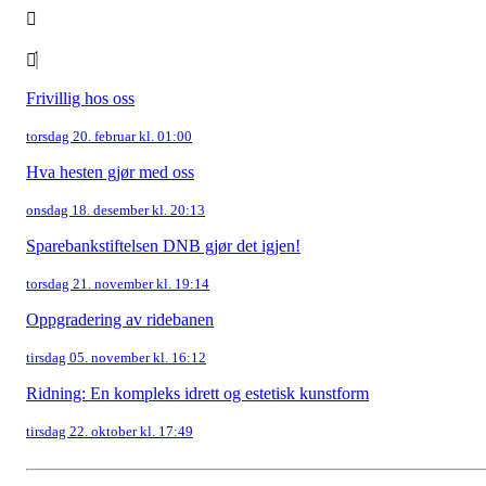
Frivillig hos oss
torsdag 20. februar kl. 01:00
Hva hesten gjør med oss
onsdag 18. desember kl. 20:13
Sparebankstiftelsen DNB gjør det igjen!
torsdag 21. november kl. 19:14
Oppgradering av ridebanen
tirsdag 05. november kl. 16:12
Ridning: En kompleks idrett og estetisk kunstform
tirsdag 22. oktober kl. 17:49