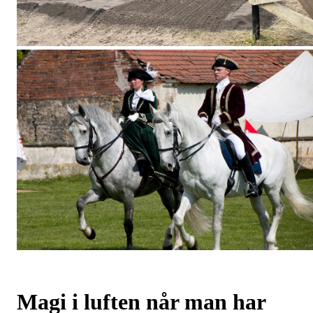
Magi i luften når man har