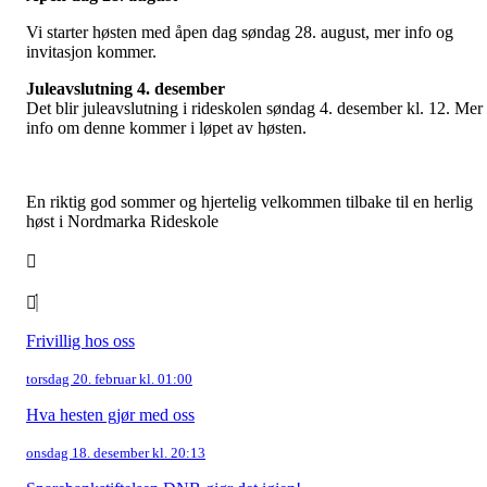
Vi starter høsten med åpen dag søndag 28. august, mer info og
invitasjon kommer.
Juleavslutning 4. desember
Det blir juleavslutning i rideskolen søndag 4. desember kl. 12. Mer
info om denne kommer i løpet av høsten.
En riktig god sommer og hjertelig velkommen tilbake til en herlig
høst i Nordmarka Rideskole
Frivillig hos oss
torsdag 20. februar kl. 01:00
Hva hesten gjør med oss
onsdag 18. desember kl. 20:13