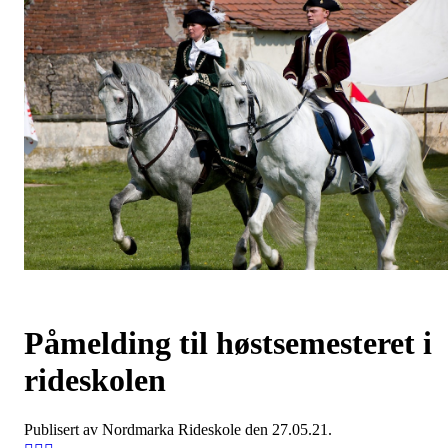
Påmelding til høstsemesteret i
rideskolen
Publisert av Nordmarka Rideskole den 27.05.21.